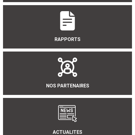
RAPPORTS
NOS PARTENAIRES
ACTUALITES