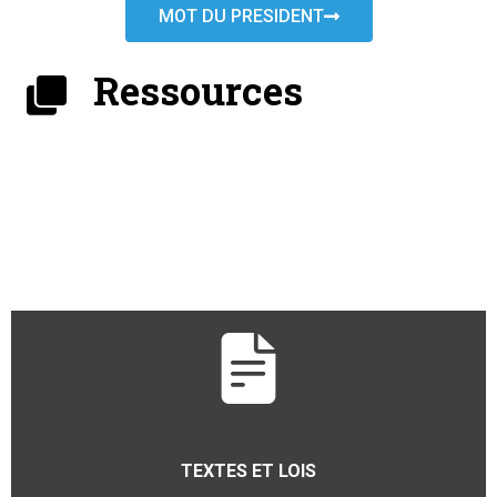
MOT DU PRESIDENT
Ressources
TEXTES ET LOIS