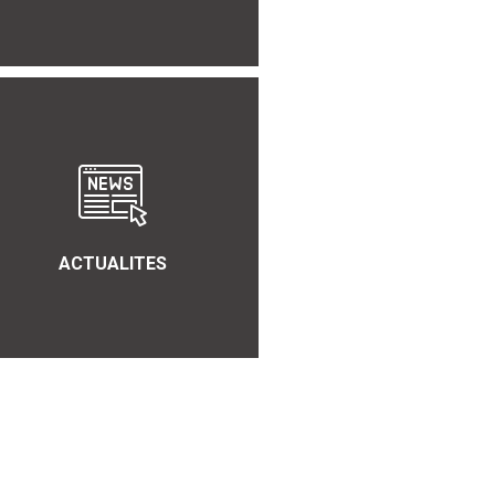
ACTUALITES