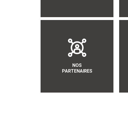
NOS
PARTENAIRES