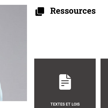
Ressources
TEXTES ET LOIS