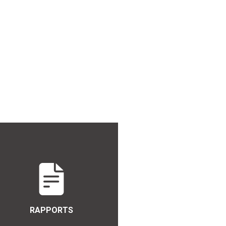
RAPPORTS