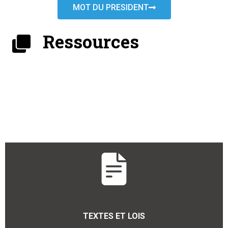
MOT DU PRESIDENT
Ressources
TEXTES ET LOIS