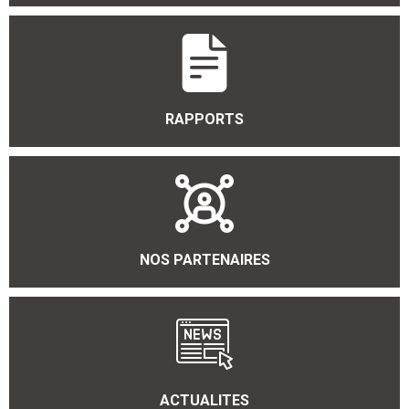
RAPPORTS
NOS PARTENAIRES
ACTUALITES