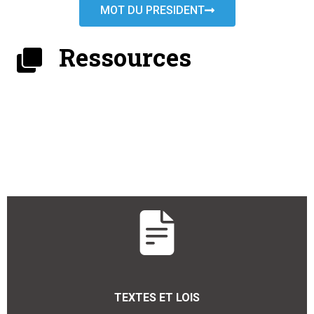
MOT DU PRESIDENT
Ressources
TEXTES ET LOIS