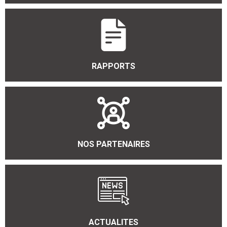
RAPPORTS
NOS PARTENAIRES
ACTUALITES