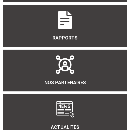
RAPPORTS
NOS PARTENAIRES
ACTUALITES