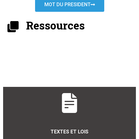
MOT DU PRESIDENT
Ressources
TEXTES ET LOIS