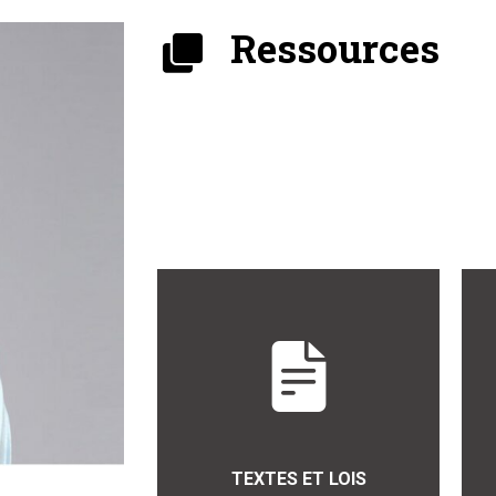
Ressources
TEXTES ET LOIS