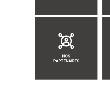
NOS
PARTENAIRES