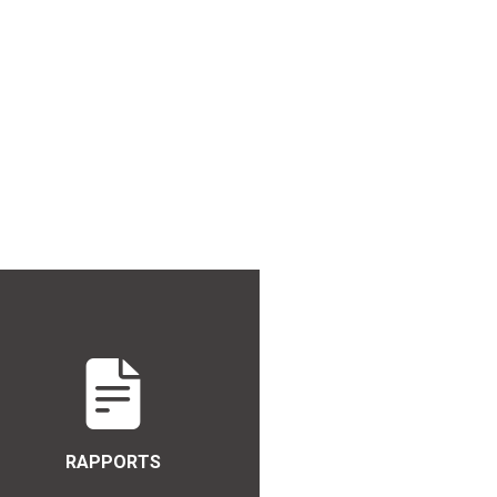
RAPPORTS