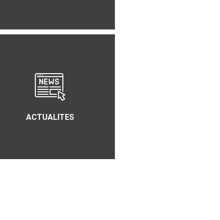
ACTUALITES