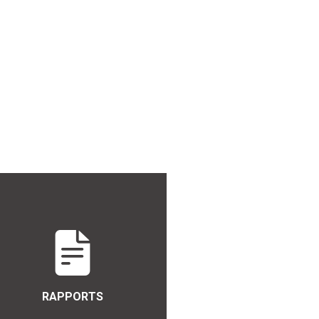
RAPPORTS