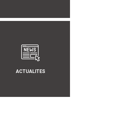
ACTUALITES