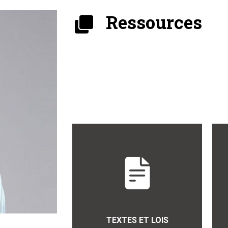
Ressources
TEXTES ET LOIS