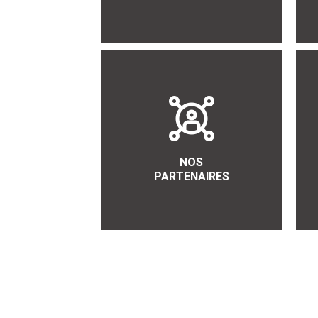
NOS
PARTENAIRES