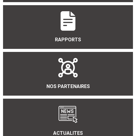
RAPPORTS
NOS PARTENAIRES
ACTUALITES