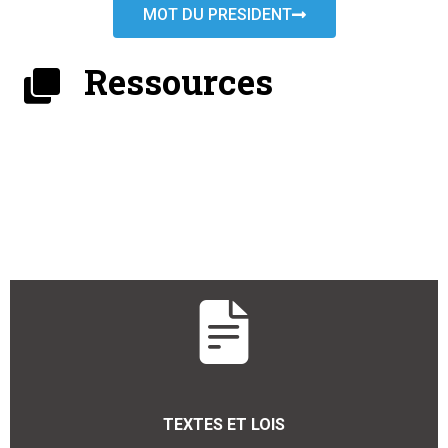
MOT DU PRESIDENT
Ressources
TEXTES ET LOIS