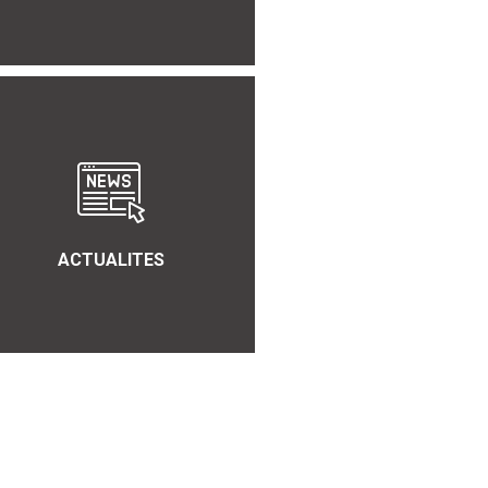
ACTUALITES