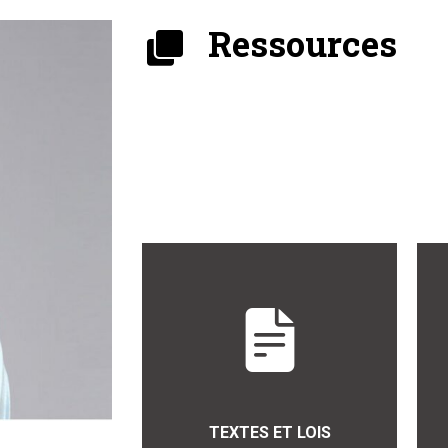
Ressources
TEXTES ET LOIS