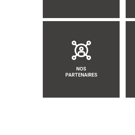
NOS
PARTENAIRES