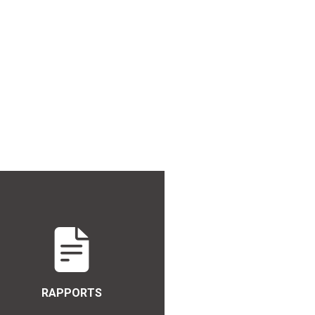
RAPPORTS