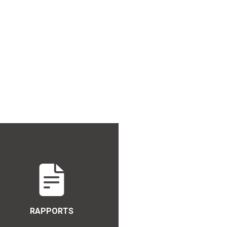
RAPPORTS