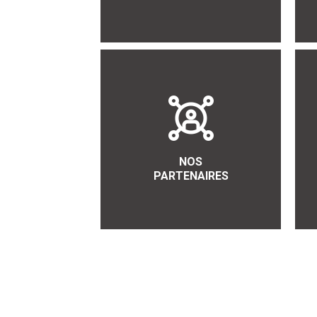
NOS
PARTENAIRES