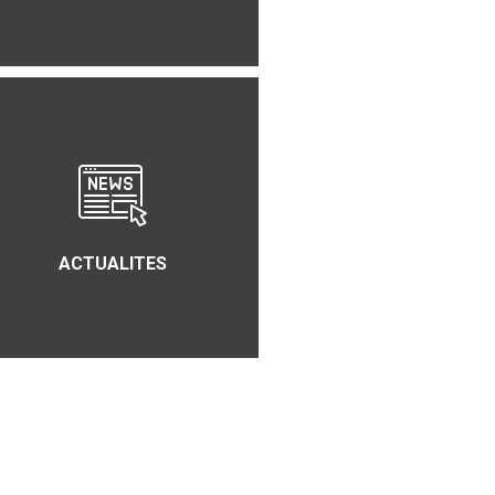
ACTUALITES