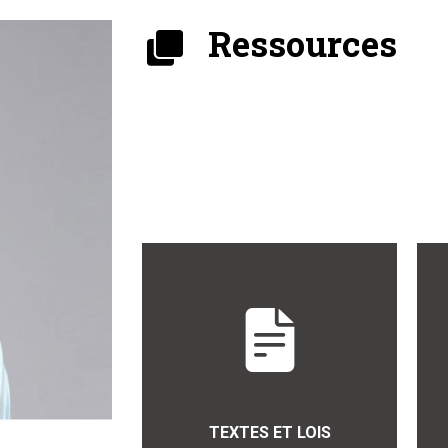
Ressources
TEXTES ET LOIS