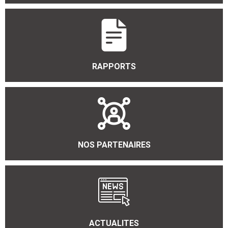
RAPPORTS
NOS PARTENAIRES
ACTUALITES