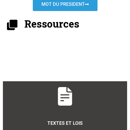
MOT DU PRESIDENT
Ressources
TEXTES ET LOIS