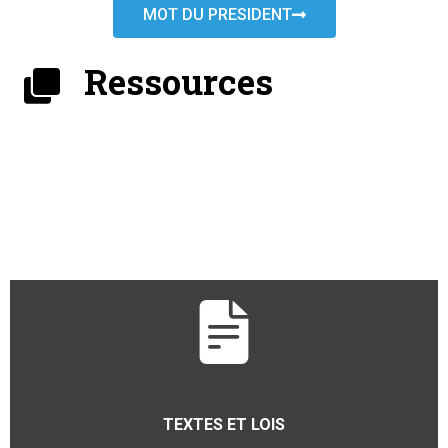
MOT DU PRESIDENT
Ressources
TEXTES ET LOIS