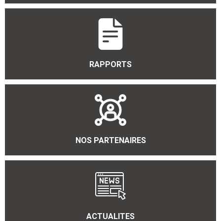
RAPPORTS
NOS PARTENAIRES
ACTUALITES