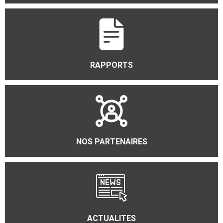
RAPPORTS
NOS PARTENAIRES
ACTUALITES