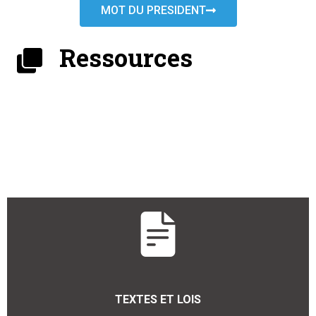
MOT DU PRESIDENT
Ressources
TEXTES ET LOIS