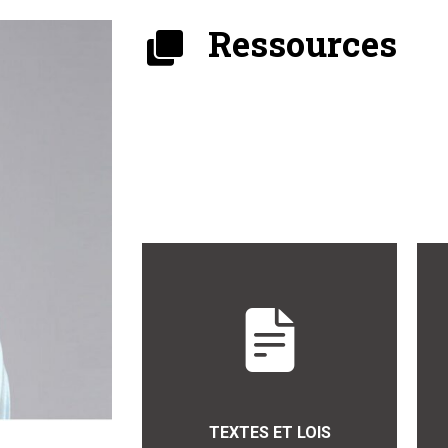
Ressources
TEXTES ET LOIS