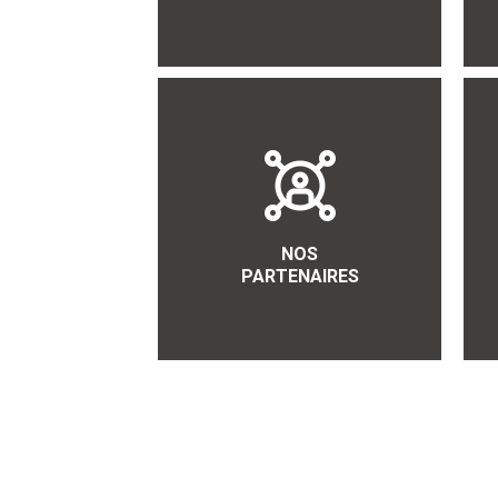
NOS
PARTENAIRES