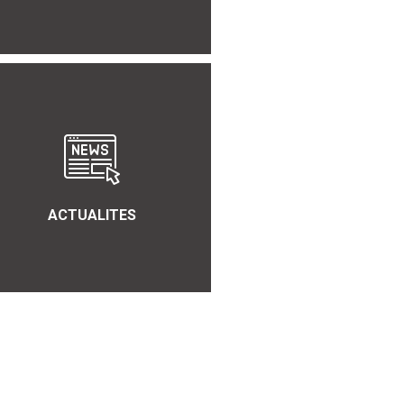
ACTUALITES