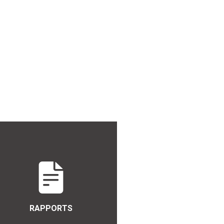
RAPPORTS