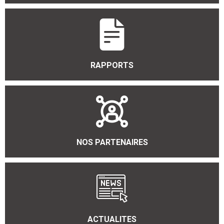
RAPPORTS
NOS PARTENAIRES
ACTUALITES