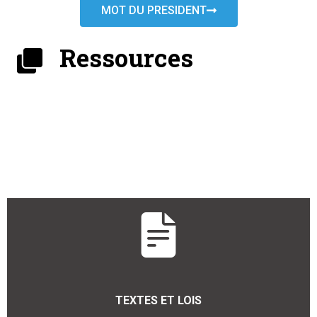
MOT DU PRESIDENT
Ressources
TEXTES ET LOIS