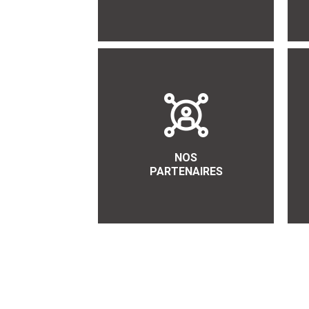
NOS
PARTENAIRES