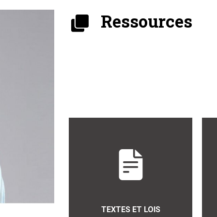
Ressources
TEXTES ET LOIS