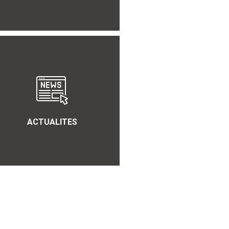
ACTUALITES