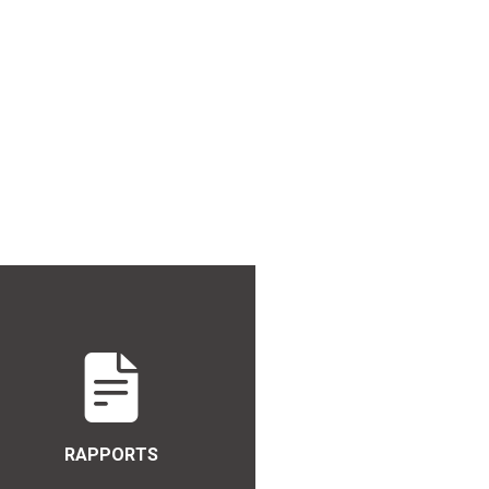
RAPPORTS