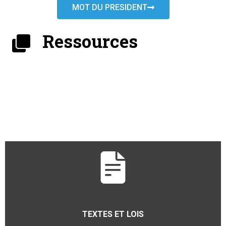
MOT DU PRESIDENT
Ressources
TEXTES ET LOIS