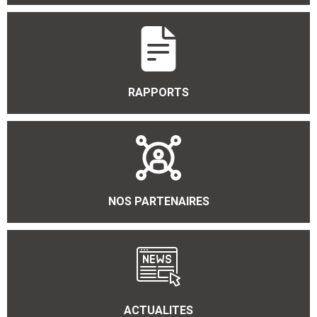
RAPPORTS
NOS PARTENAIRES
ACTUALITES