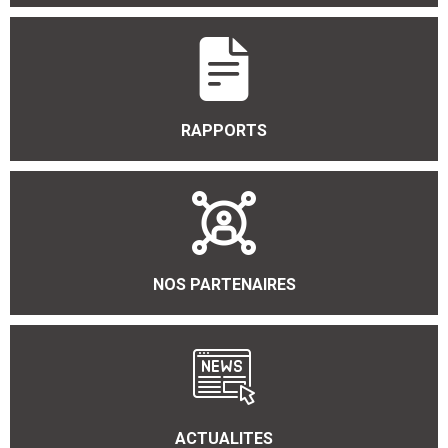
RAPPORTS
NOS PARTENAIRES
ACTUALITES