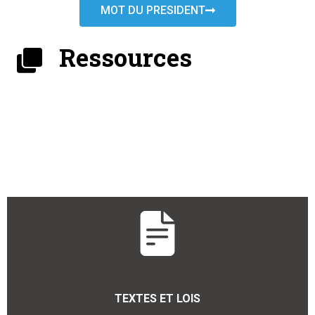
MOT DU PRESIDENT
Ressources
TEXTES ET LOIS