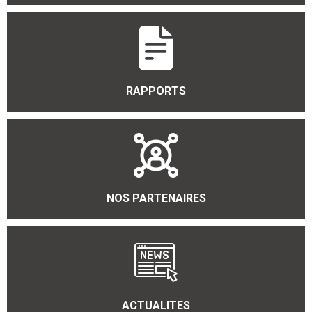
RAPPORTS
NOS PARTENAIRES
ACTUALITES