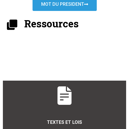
MOT DU PRESIDENT
Ressources
TEXTES ET LOIS