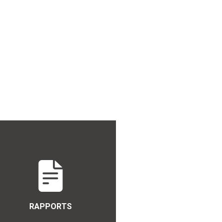
RAPPORTS