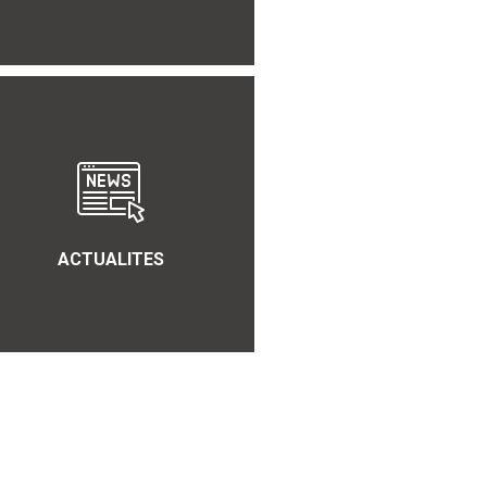
ACTUALITES