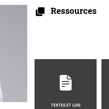
Ressources
TEXTES ET LOIS