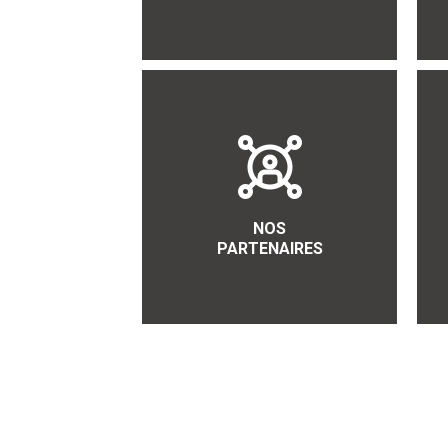
NOS
PARTENAIRES