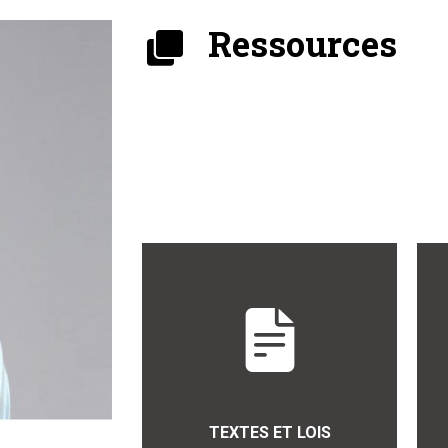
Ressources
TEXTES ET LOIS