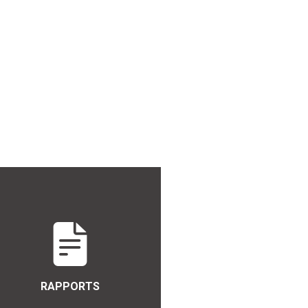
RAPPORTS