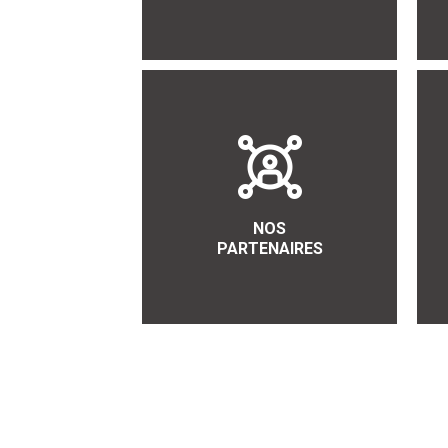
NOS
PARTENAIRES