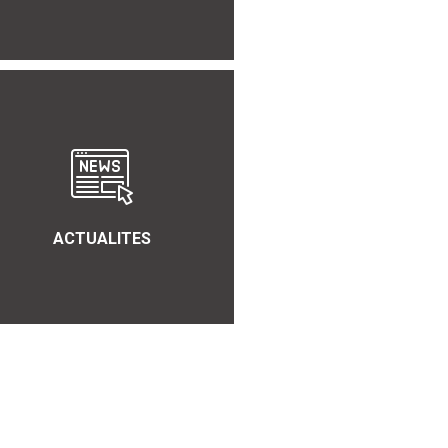
ACTUALITES