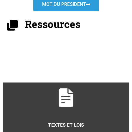
MOT DU PRESIDENT
Ressources
TEXTES ET LOIS