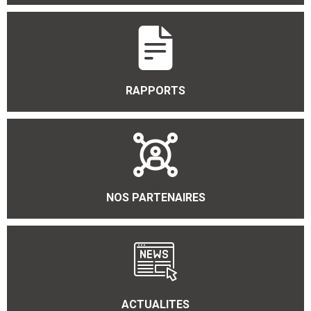
RAPPORTS
NOS PARTENAIRES
ACTUALITES