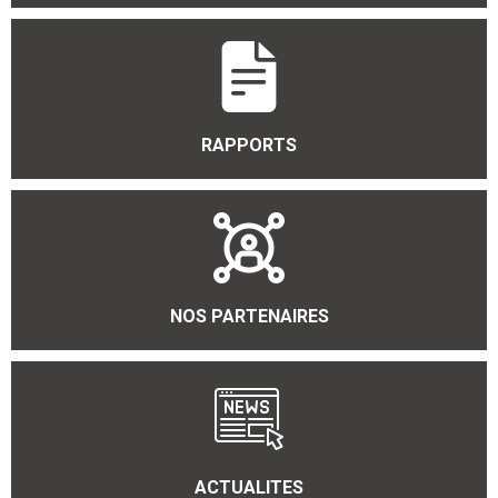
RAPPORTS
NOS PARTENAIRES
ACTUALITES