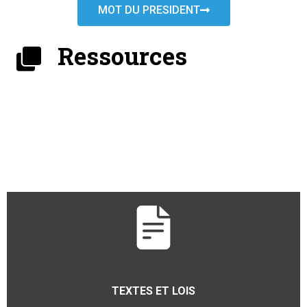
MOT DU PRESIDENT
Ressources
TEXTES ET LOIS