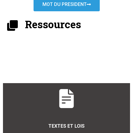
MOT DU PRESIDENT
Ressources
TEXTES ET LOIS