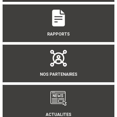
RAPPORTS
NOS PARTENAIRES
ACTUALITES