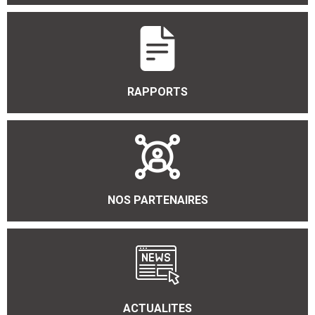
RAPPORTS
NOS PARTENAIRES
ACTUALITES