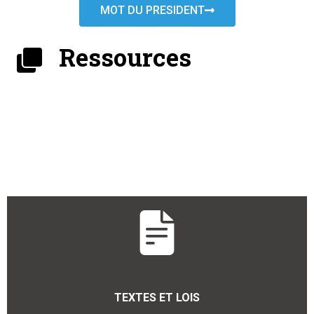
MOT DU PRESIDENT
Ressources
TEXTES ET LOIS