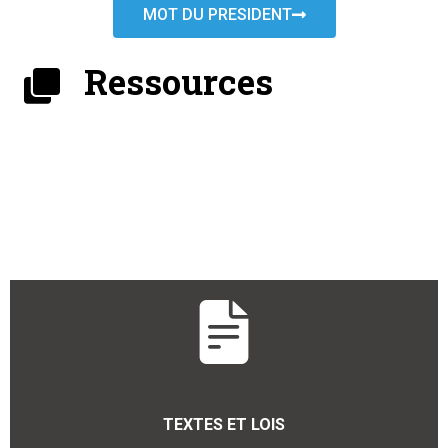
MOT DU PRESIDENT
Ressources
TEXTES ET LOIS