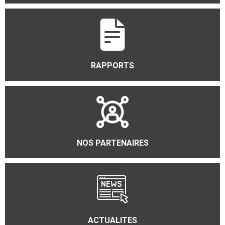
RAPPORTS
NOS PARTENAIRES
ACTUALITES