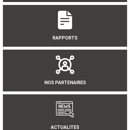
RAPPORTS
NOS PARTENAIRES
ACTUALITES