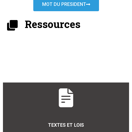
MOT DU PRESIDENT
Ressources
TEXTES ET LOIS