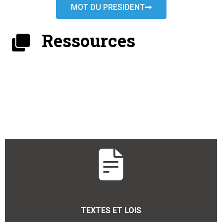
MOT DU PRESIDENT
Ressources
TEXTES ET LOIS