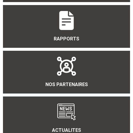
RAPPORTS
NOS PARTENAIRES
ACTUALITES