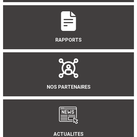
RAPPORTS
NOS PARTENAIRES
ACTUALITES