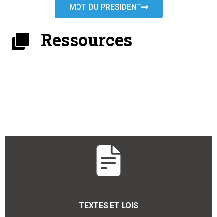
MOT DU PRESIDENT
Ressources
TEXTES ET LOIS