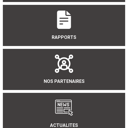
RAPPORTS
NOS PARTENAIRES
ACTUALITES