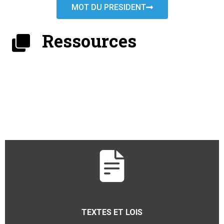
MOT DU PRESIDENT
Ressources
TEXTES ET LOIS