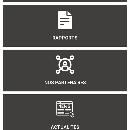
RAPPORTS
NOS PARTENAIRES
ACTUALITES