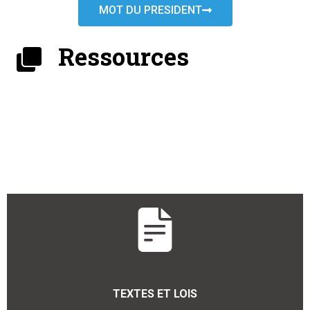
MOT DU PRESIDENT
Ressources
TEXTES ET LOIS