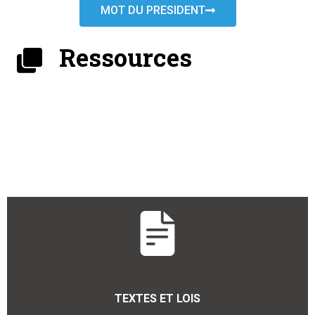
MOT DU PRESIDENT
Ressources
TEXTES ET LOIS