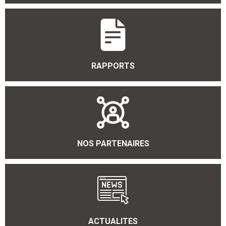
RAPPORTS
NOS PARTENAIRES
ACTUALITES