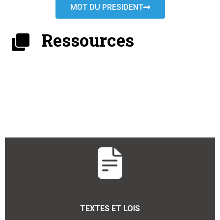
MOT DU PRESIDENT
Ressources
TEXTES ET LOIS