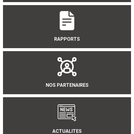
RAPPORTS
NOS PARTENAIRES
ACTUALITES