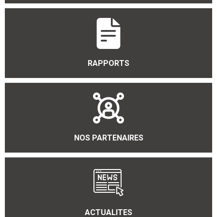
RAPPORTS
NOS PARTENAIRES
ACTUALITES