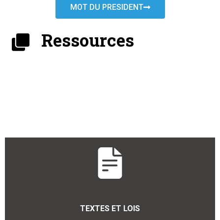
MOT DU PRESIDENT
Ressources
TEXTES ET LOIS