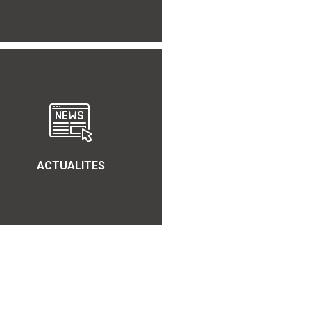
ACTUALITES