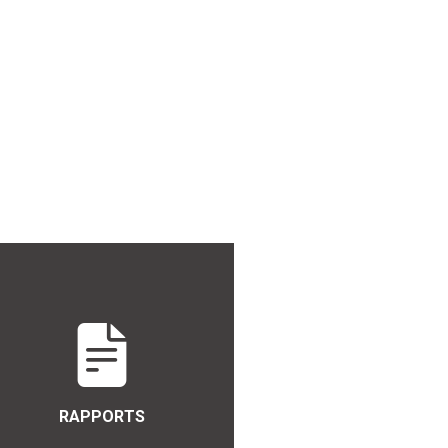
RAPPORTS