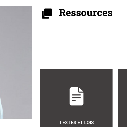
Ressources
TEXTES ET LOIS