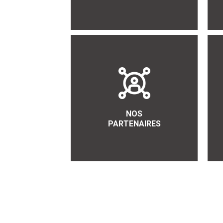
NOS
PARTENAIRES