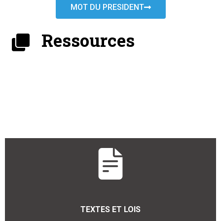
MOT DU PRESIDENT
Ressources
TEXTES ET LOIS