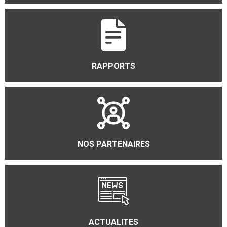
RAPPORTS
NOS PARTENAIRES
ACTUALITES