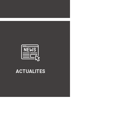
ACTUALITES