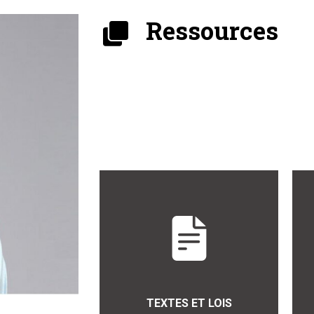
Ressources
TEXTES ET LOIS