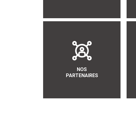
NOS
PARTENAIRES