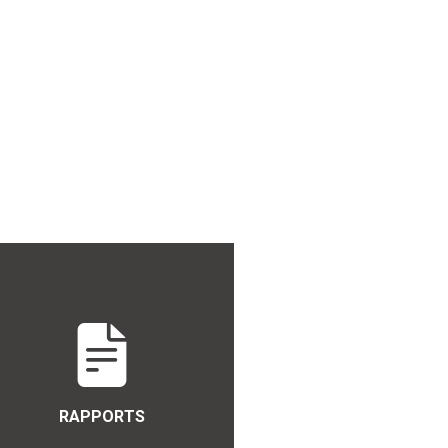
RAPPORTS