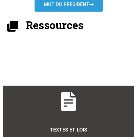
MOT DU PRESIDENT
Ressources
TEXTES ET LOIS