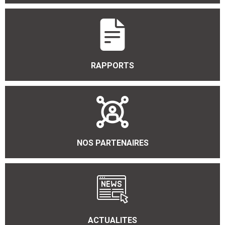
RAPPORTS
NOS PARTENAIRES
ACTUALITES