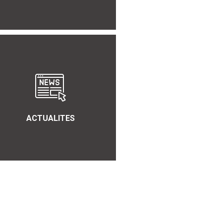
ACTUALITES