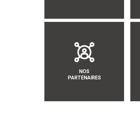
NOS
PARTENAIRES