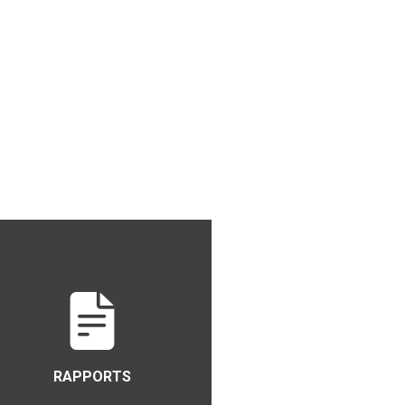
RAPPORTS