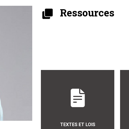
Ressources
TEXTES ET LOIS