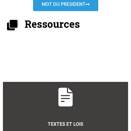
MOT DU PRESIDENT
Ressources
TEXTES ET LOIS