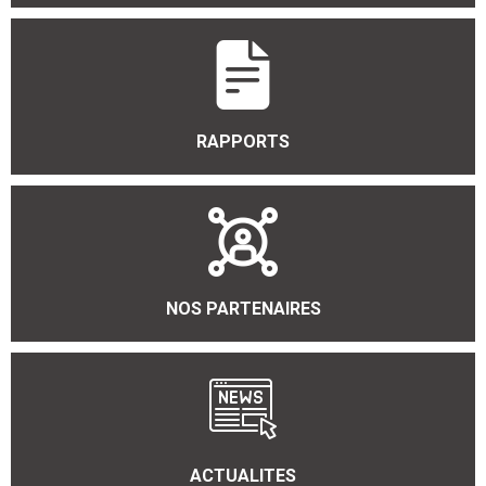
RAPPORTS
NOS PARTENAIRES
ACTUALITES