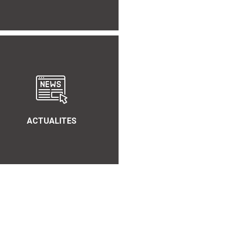
ACTUALITES