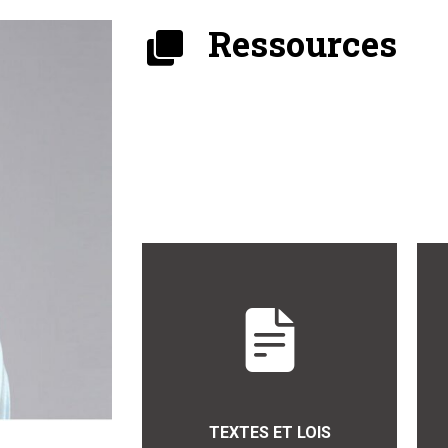
Ressources
TEXTES ET LOIS