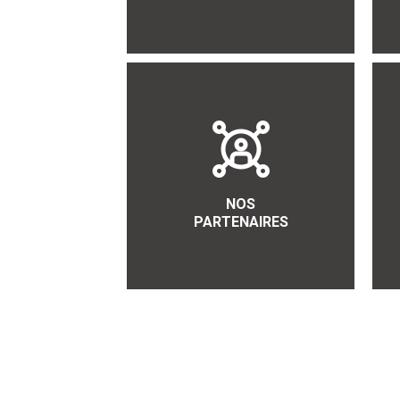
NOS
PARTENAIRES