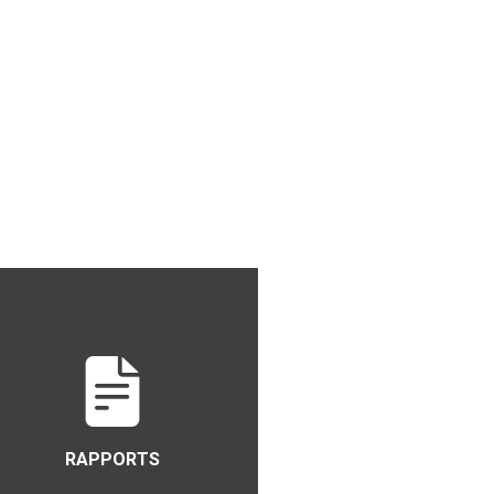
RAPPORTS