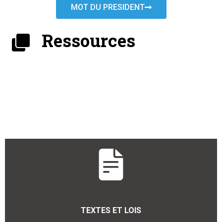
MOT DU PRESIDENT
Ressources
TEXTES ET LOIS