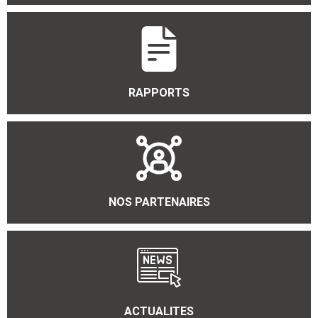
RAPPORTS
NOS PARTENAIRES
ACTUALITES