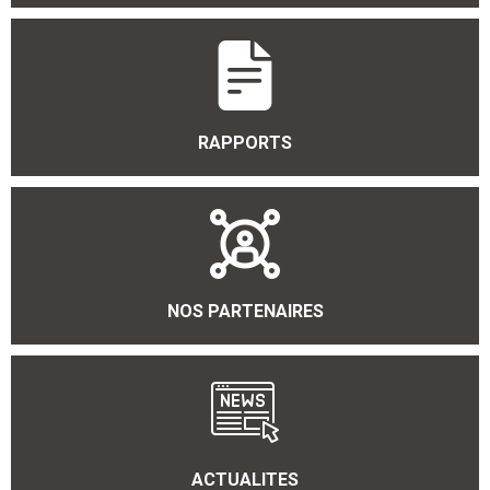
RAPPORTS
NOS PARTENAIRES
ACTUALITES