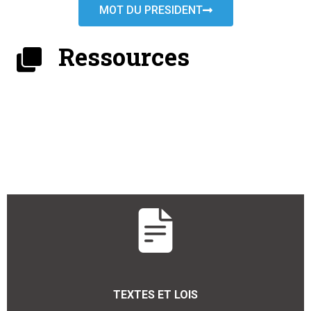
MOT DU PRESIDENT
Ressources
TEXTES ET LOIS