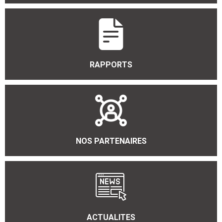
RAPPORTS
NOS PARTENAIRES
ACTUALITES