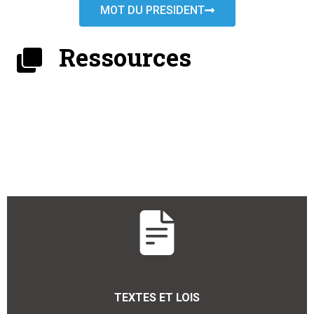
MOT DU PRESIDENT
Ressources
TEXTES ET LOIS