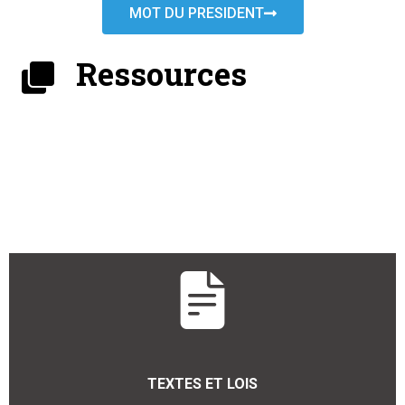
MOT DU PRESIDENT
Ressources
TEXTES ET LOIS