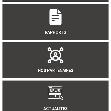
RAPPORTS
NOS PARTENAIRES
ACTUALITES