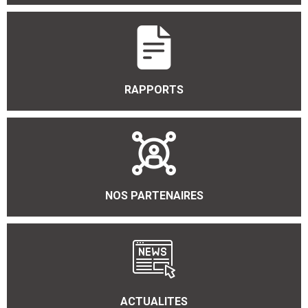
RAPPORTS
NOS PARTENAIRES
ACTUALITES