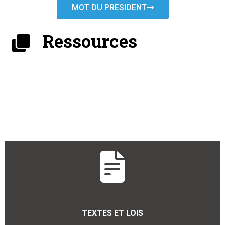
MOT DU PRESIDENT
Ressources
TEXTES ET LOIS