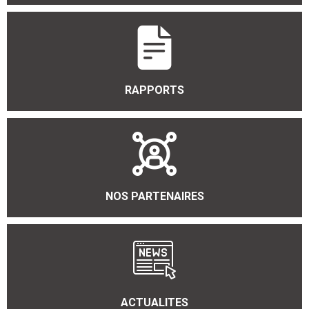
RAPPORTS
NOS PARTENAIRES
ACTUALITES