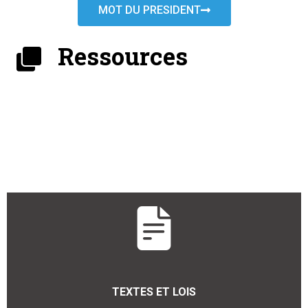
MOT DU PRESIDENT
Ressources
TEXTES ET LOIS