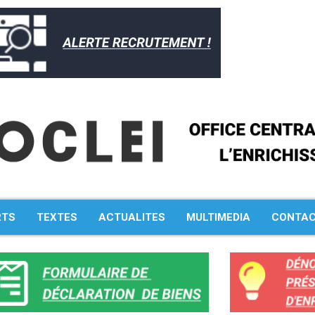
RTS
TEXTES
ACTUALITES
MULTIMEDIA
CONTA