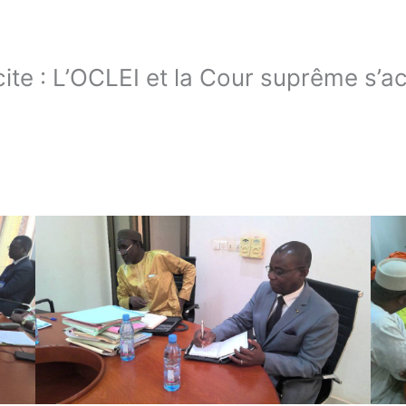
cite : L’OCLEI et la Cour suprême s’a