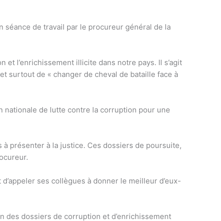
n séance de travail par le procureur général de la
et l’enrichissement illicite dans notre pays. Il s’agit
 et surtout de « changer de cheval de bataille face à
on nationale de lutte contre la corruption pour une
à présenter à la justice. Ces dossiers de poursuite,
rocureur.
t d’appeler ses collègues à donner le meilleur d’eux-
tion des dossiers de corruption et d’enrichissement