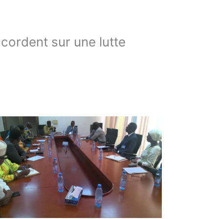
ccordent sur une lutte