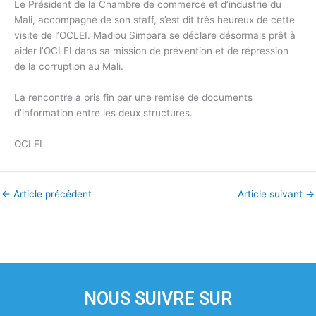
Le Président de la Chambre de commerce et d’industrie du
Mali, accompagné de son staff, s’est dit très heureux de cette
visite de l’OCLEI. Madiou Simpara se déclare désormais prêt à
aider l’OCLEI dans sa mission de prévention et de répression
de la corruption au Mali.
La rencontre a pris fin par une remise de documents
d’information entre les deux structures.
OCLEI
←
Article précédent
Article suivant
→
NOUS SUIVRE SUR