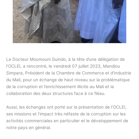
Le Docteur Moumouni Guindo, à la tête d’une délégation de
l’OCLEI, a rencontré, le vendredi 07 juillet 2023, Mandiou
Simpara, Président de la Chambre de Commerce et d’Industrie
du Mali, pour un échange de haut niveau sur la problématique
de la corruption et l’enrichissement illicite au Mali et la
collaboration des deux structures face à ce fléau.
Aussi, les échanges ont porté sur la présentation de l’OCLEI,
ses missions et l’impact très néfaste de la corruption sur les
activités commerciales en particulier et le développement de
notre pays en général.